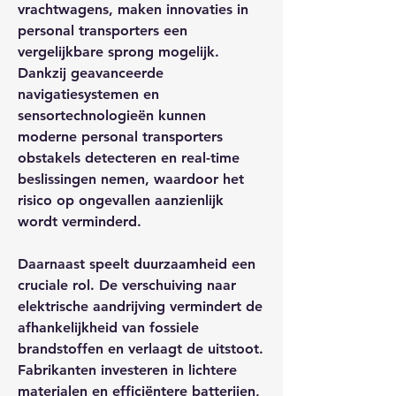
vrachtwagens, maken innovaties in 
personal transporters een 
vergelijkbare sprong mogelijk. 
Dankzij geavanceerde 
navigatiesystemen en 
sensortechnologieën kunnen 
moderne personal transporters 
obstakels detecteren en real-time 
beslissingen nemen, waardoor het 
risico op ongevallen aanzienlijk 
wordt verminderd.
Daarnaast speelt duurzaamheid een 
cruciale rol. De verschuiving naar 
elektrische aandrijving vermindert de 
afhankelijkheid van fossiele 
brandstoffen en verlaagt de uitstoot. 
Fabrikanten investeren in lichtere 
materialen en efficiëntere batterijen, 