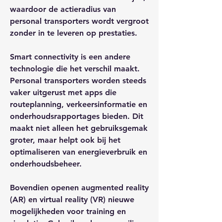
waardoor de actieradius van 
personal transporters wordt vergroot 
zonder in te leveren op prestaties.
Smart connectivity is een andere 
technologie die het verschil maakt. 
Personal transporters worden steeds 
vaker uitgerust met apps die 
routeplanning, verkeersinformatie en 
onderhoudsrapportages bieden. Dit 
maakt niet alleen het gebruiksgemak 
groter, maar helpt ook bij het 
optimaliseren van energieverbruik en 
onderhoudsbeheer.
Bovendien openen augmented reality 
(AR) en virtual reality (VR) nieuwe 
mogelijkheden voor training en 