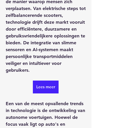
de manier waarop mensen zich 
verplaatsen. Van elektrische steps tot 
zelfbalancerende scooters, 
technologie drijft deze markt vooruit 
door efficiëntere, duurzamere en 
gebruiksvriendelijkere oplossingen te 
bieden. De integratie van slimme 
sensoren en AI-systemen maakt 
persoonlijke transportmiddelen 
veiliger en intuïtiever voor 
gebruikers.
Lees meer
Een van de meest opvallende trends 
in technologie is de ontwikkeling van 
autonome voertuigen. Hoewel de 
focus vaak ligt op auto's en 