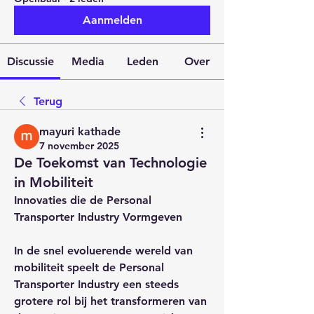
Aanmelden
Discussie
Media
Leden
Over
Terug
mayuri kathade
7 november 2025
De Toekomst van Technologie
in Mobiliteit
Innovaties die de Personal 
Transporter Industry Vormgeven
In de snel evoluerende wereld van 
mobiliteit speelt de Personal 
Transporter Industry een steeds 
grotere rol bij het transformeren van 