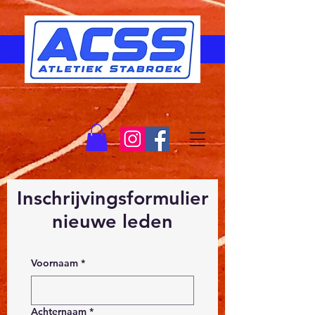
Inschrijvingsformulier
nieuwe leden
Voornaam
*
Achternaam
*