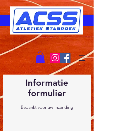
Informatie
formulier
Bedankt voor uw inzending