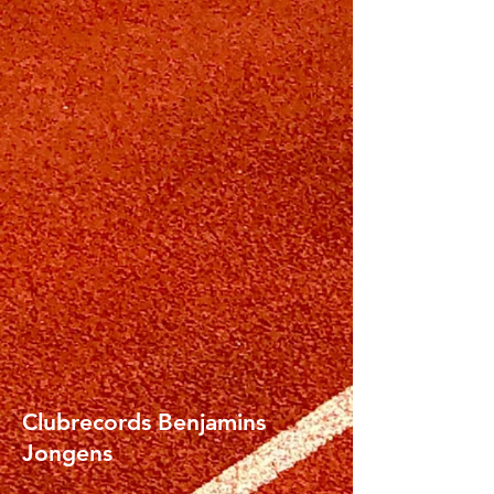
Clubrecords Benjamins
Jongens