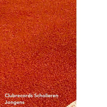
Clubrecords Scholieren
Jongens