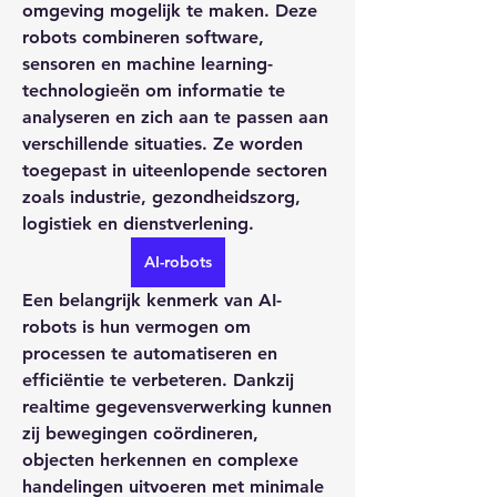
omgeving mogelijk te maken. Deze 
robots combineren software, 
sensoren en machine learning-
technologieën om informatie te 
analyseren en zich aan te passen aan 
verschillende situaties. Ze worden 
toegepast in uiteenlopende sectoren 
zoals industrie, gezondheidszorg, 
logistiek en dienstverlening.
AI-robots
Een belangrijk kenmerk van AI-
robots is hun vermogen om 
processen te automatiseren en 
efficiëntie te verbeteren. Dankzij 
realtime gegevensverwerking kunnen 
zij bewegingen coördineren, 
objecten herkennen en complexe 
handelingen uitvoeren met minimale 