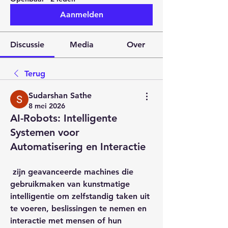
Aanmelden
Discussie
Media
Over
Terug
Sudarshan Sathe
8 mei 2026
AI-Robots: Intelligente
Systemen voor
Automatisering en Interactie
 zijn geavanceerde machines die 
gebruikmaken van kunstmatige 
intelligentie om zelfstandig taken uit 
te voeren, beslissingen te nemen en 
interactie met mensen of hun 