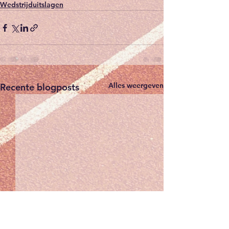
Wedstrijduitslagen
Alles weergeven
Recente blogposts