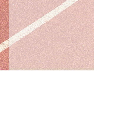
Opmerkingen