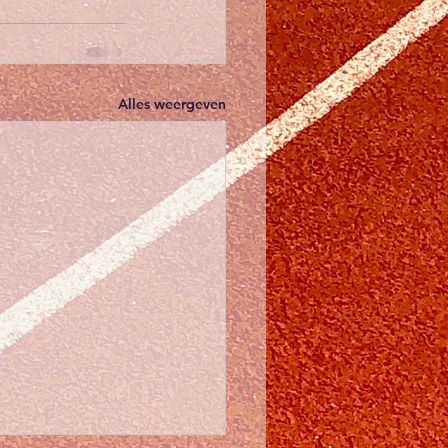
Alles weergeven