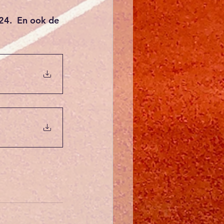
24.  En ook de 