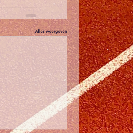
Alles weergeven