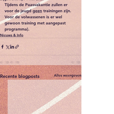
Tijdens de Paasvakantie zullen er 
voor de jeugd 
geen
 trainingen zijn. 
Voor de volwassenen is er wel 
gewoon training met aangepast 
programma). 
Nieuws & Info
Alles weergeven
Recente blogposts