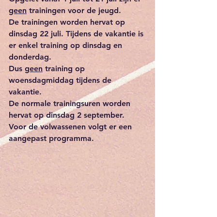
geen
 trainingen voor de jeugd. 
De trainingen worden hervat op 
dinsdag 22 juli. Tijdens de vakantie is 
er enkel training op dinsdag en 
donderdag.
Dus g
een
 training op 
woensdagmiddag tijdens de 
vakantie.
De normale trainingsuren worden 
hervat op dinsdag 2 september. 
Voor de volwassenen volgt er een 
aangepast programma.