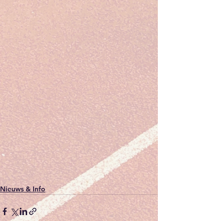
Nieuws & Info