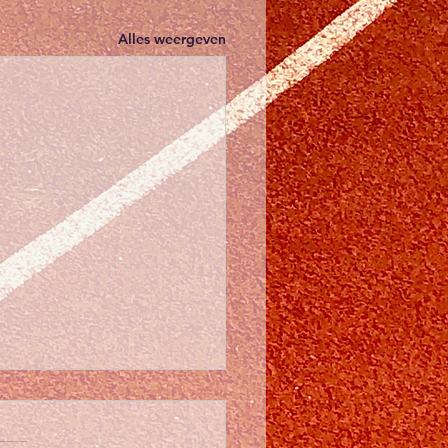
Alles weergeven