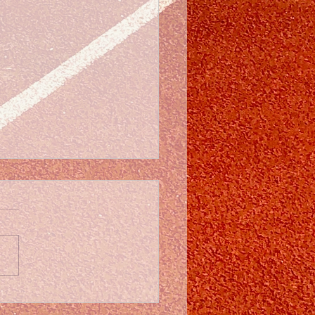
erprogramma
ningen 2025