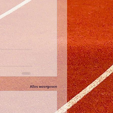
Alles weergeven