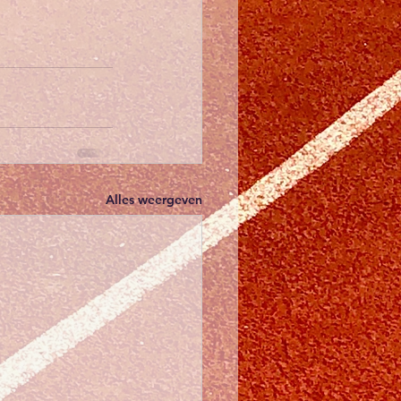
Alles weergeven