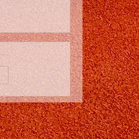
erprogramma
ningen 2025