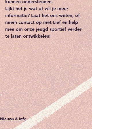
kunnen ondersteunen.
Lijkt het je wat of wil je meer 
informatie? Laat het ons weten, of 
neem contact op met Lief en help 
mee om onze jeugd sportief verder 
te laten ontwikkelen!
Nieuws & Info