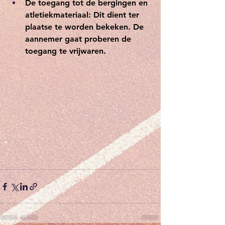
De toegang tot de bergingen en 
atletiekmateriaal: Dit dient ter 
plaatse te worden bekeken. De 
aannemer gaat proberen de 
toegang te vrijwaren.