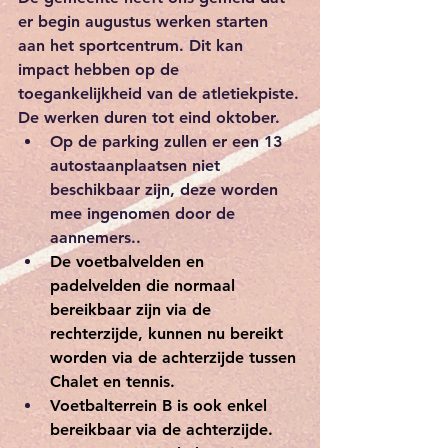
er begin augustus werken starten 
aan het sportcentrum. Dit kan 
impact hebben op de 
toegankelijkheid van de atletiekpiste.
De werken duren tot eind oktober.
Op de parking zullen er een 13 
autostaanplaatsen niet 
beschikbaar zijn, deze worden 
mee ingenomen door de 
aannemers..
De voetbalvelden en 
padelvelden die normaal 
bereikbaar zijn via de 
rechterzijde, kunnen nu bereikt 
worden via de achterzijde tussen 
Chalet en tennis.
Voetbalterrein B is ook enkel 
bereikbaar via de achterzijde.