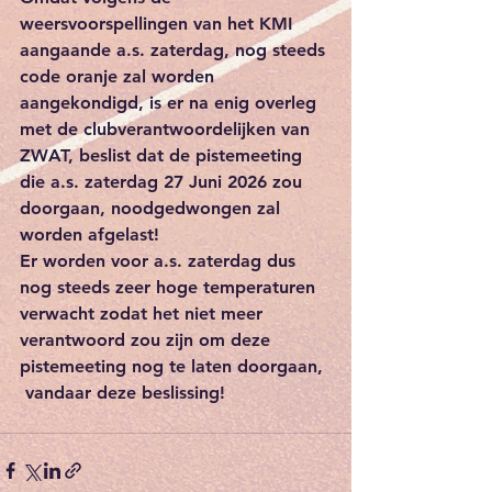
weersvoorspellingen van het KMI 
aangaande a.s. zaterdag, nog steeds 
code oranje zal worden 
aangekondigd, is er na enig overleg 
met de clubverantwoordelijken van 
ZWAT, beslist dat de pistemeeting 
die a.s. zaterdag 27 Juni 2026 zou 
doorgaan, noodgedwongen zal 
worden afgelast!
Er worden voor a.s. zaterdag dus 
nog steeds zeer hoge temperaturen 
verwacht zodat het niet meer 
verantwoord zou zijn om deze 
pistemeeting nog te laten doorgaan, 
 vandaar deze beslissing!