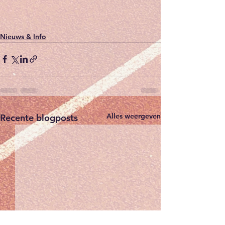
Nieuws & Info
Alles weergeven
Recente blogposts