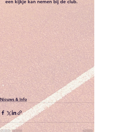
een kijkje kan nemen bij de club.
Nieuws & Info