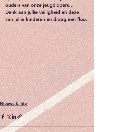
ouders van onze jeugdlopers…
Denk aan jullie veiligheid en deze 
van jullie kinderen en draag een fluo. 
Nieuws & Info