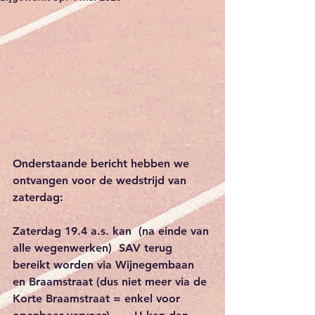
Onderstaande bericht hebben we 
ontvangen voor de wedstrijd van 
zaterdag:
Zaterdag 19.4 a.s. kan  (na einde van 
alle wegenwerken)  SAV terug 
bereikt worden via Wijnegembaan 
en Braamstraat (dus niet meer via de 
Korte Braamstraat = enkel voor 