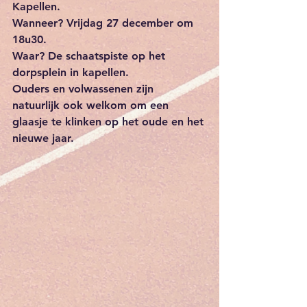
Kapellen.
Wanneer? Vrijdag 27 december om 
18u30.
Waar? De schaatspiste op het 
dorpsplein in kapellen.
Ouders en volwassenen zijn 
natuurlijk ook welkom om een 
glaasje te klinken op het oude en het 
nieuwe jaar.