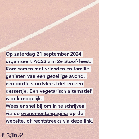
Op zaterdag 21 september 2024 
organiseert ACSS zijn 2e Stoof-feest. 
Kom samen met vrienden en familie 
genieten van een gezellige avond, 
een portie stoofvlees-friet en een 
dessertje. Een vegetarisch alternatief 
is ook mogelijk. 
Wees er snel bij om in te schrijven 
via de 
evenementenpagina
 op de 
website, of rechtstreeks via 
deze link
.