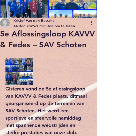
Kristof Van den Bussche
14 dec 2025
1 minuten om te lezen
5e Aflossingsloop KAVVV
& Fedes – SAV Schoten
Gisteren vond de 5e aflossingsloop 
van KAVVV & Fedes plaats, ditmaal 
georganiseerd op de terreinen van 
SAV Schoten. Het werd een 
sportieve en sfeervolle namiddag 
met spannende wedstrijden en 
sterke prestaties van onze club.