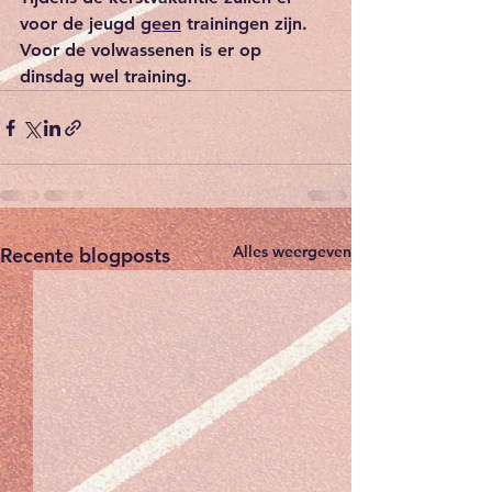
voor de jeugd 
geen
 trainingen zijn. 
Voor de volwassenen is er op 
dinsdag wel training. 
Alles weergeven
Recente blogposts