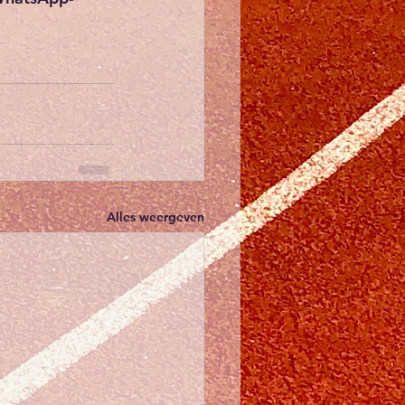
Alles weergeven