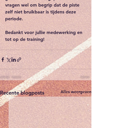
vragen wel om begrip dat de piste 
zelf niet bruikbaar is tijdens deze 
periode.
Bedankt voor jullie medewerking en 
tot op de training!
Alles weergeven
Recente blogposts