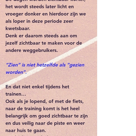
het wordt steeds later licht en 
vroeger donker en hierdoor zijn we 
als loper in deze periode zeer 
kwetsbaar.
Denk er daarom steeds aan om 
jezelf zichtbaar te maken voor de 
andere weggebruikers.
“Zien” is niet hetzelfde als “gezien 
worden”.  
En dat niet enkel tijdens het 
trainen… 
Ook als je lopend, of met de fiets, 
naar de training komt is het heel 
belangrijk om goed zichtbaar te zijn 
en dus veilig naar de piste en weer 
naar huis te gaan. 