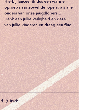
Hierbij lanceer ik dus een warme 
oproep naar zowel de lopers, als alle 
ouders van onze jeugdlopers…
Denk aan jullie veiligheid en deze 
van jullie kinderen en draag een fluo. 