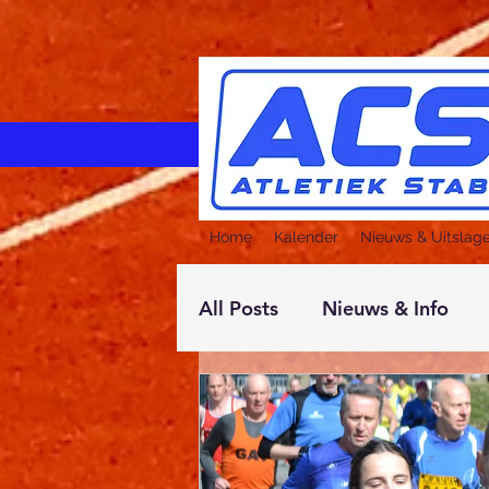
Home
Kalender
Nieuws & Uitslag
All Posts
Nieuws & Info