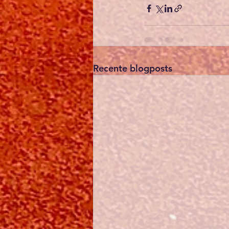
Recente blogposts