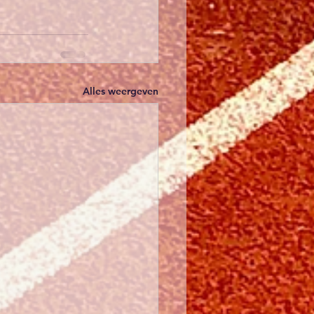
Alles weergeven