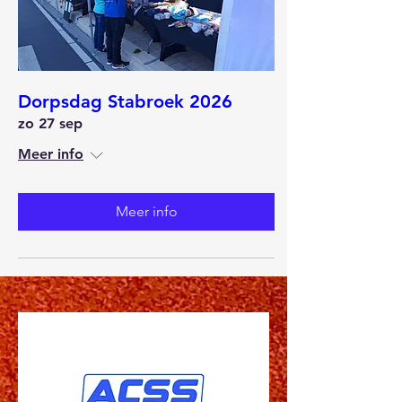
Dorpsdag Stabroek 2026
zo 27 sep
Meer info
Meer info