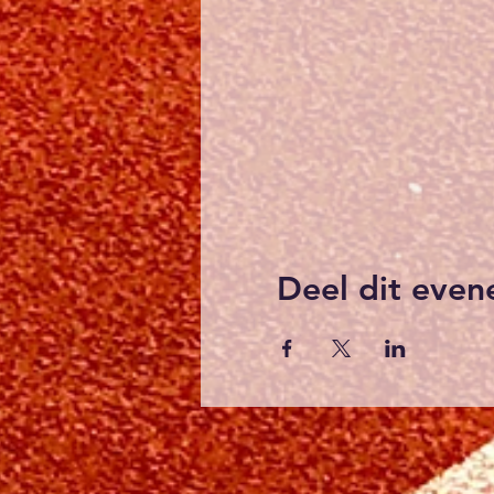
Deel dit eve