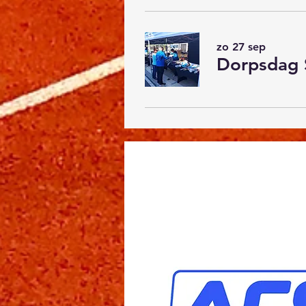
zo 27 sep
Dorpsdag 