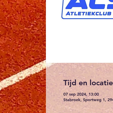
Tijd en locatie
07 sep 2024, 13:00
Stabroek, Sportweg 1, 29