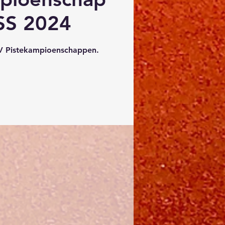
S 2024
 Pistekampioenschappen.