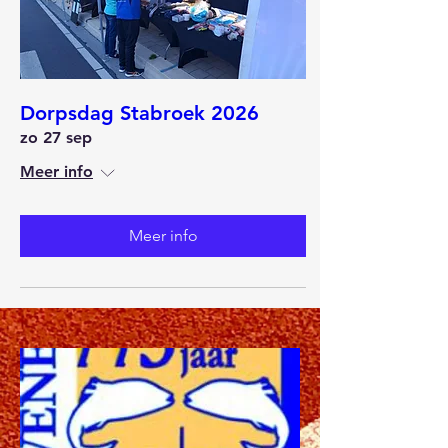
Dorpsdag Stabroek 2026
zo 27 sep
Meer info
Meer info