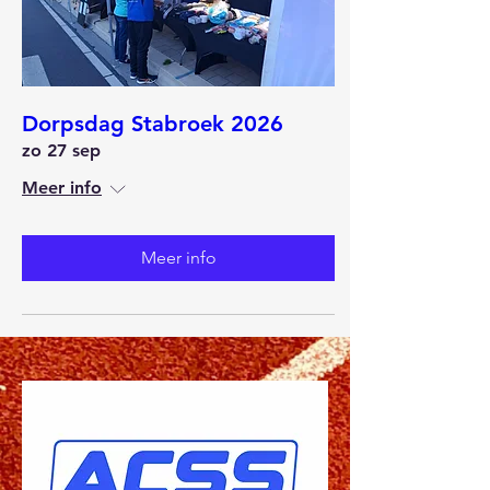
Dorpsdag Stabroek 2026
zo 27 sep
Meer info
Meer info