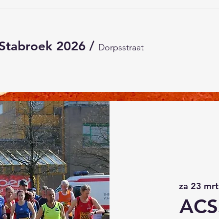
Stabroek 2026
/
Dorpsstraat
za 23 mrt
ACS