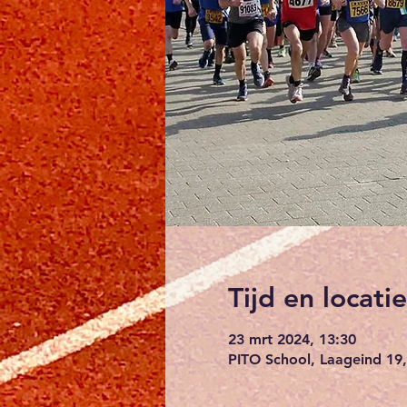
Tijd en locatie
23 mrt 2024, 13:30
PITO School, Laageind 19,