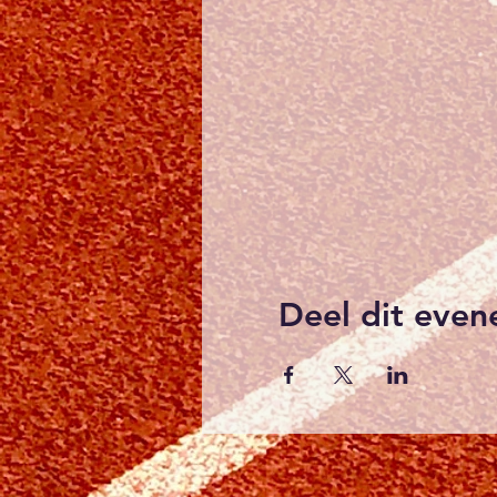
Deel dit eve