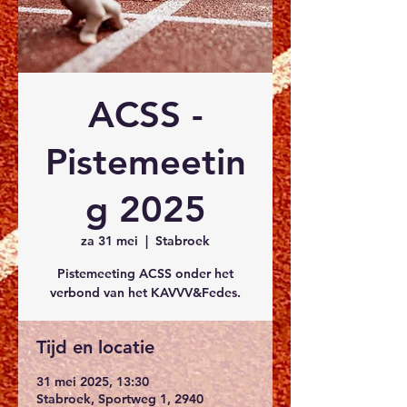
ACSS -
Pistemeetin
g 2025
za 31 mei
  |  
Stabroek
Pistemeeting ACSS onder het
Tijd en locatie
31 mei 2025, 13:30
Stabroek, Sportweg 1, 2940